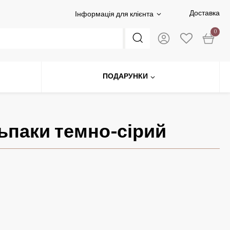
Доставка
Інформація для клієнта
0
ПОДАРУНКИ
ьпаки темно-сірий