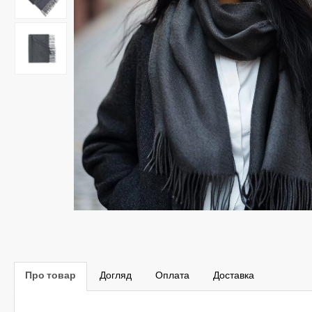
Про товар
Догляд
Оплата
Доставка