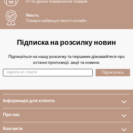
14-ти денне повернення товарів
Якість
Товари найвищої якості онлайн
Підписка на розсилку новин
Підпишіться на нашу розсилку та першими дізнавайтеся про
останні пропозиції, акції та новини.
Підписатись
Інформація для клієнта
Про нас
Контакти