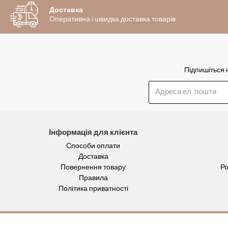
Доставка
Оперативна і швидка доставка товарів
Підпишіться 
Інформація для клієнта
Способи оплати
Доставка
Повернення товару
Ро
Правила
Політика приватності