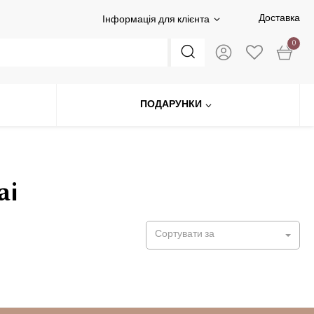
Доставка
Інформація для клієнта
0
ПОДАРУНКИ
ai
Сортувати за